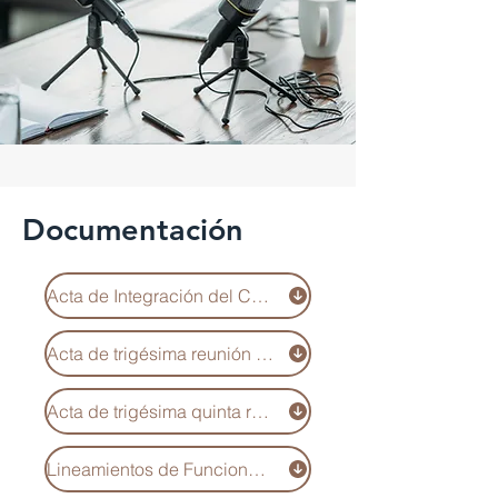
Documentación
Acta de Integración del CCR
Acta de trigésima reunión de trabajo
Acta de trigésima quinta reunión de trabajo
Lineamientos de Funcionamiento