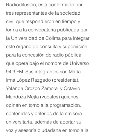
Radiodifusión, está conformado por
tres representantes de la sociedad
civil que respondieron en tiempo y
forma a la convocatoria publicada por
la Universidad de Colima para integrar
este órgano de consulta y supervisión
para la concesión de radio pública
que opera bajo el nombre de Universo
94.9 FM. Sus integrantes son María
Irma López Razgado (presidenta),
Yolanda Orozco Zamora y Octavio
Mendoza Mejía (vocales) quienes
opinan en torno a la programación,
contenidos y criterios de la emisora
universitaria, además de aportar su
voz y asesoría ciudadana en torno a la