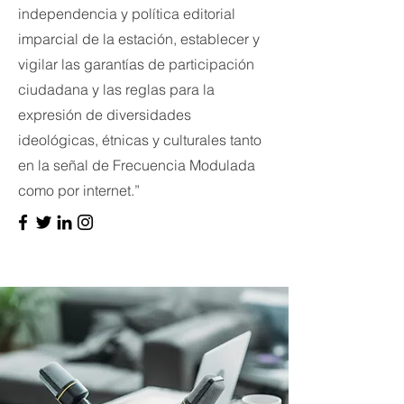
independencia y política editorial
imparcial de la estación, establecer y
vigilar las garantías de participación
ciudadana y las reglas para la
expresión de diversidades
ideológicas, étnicas y culturales tanto
en la señal de Frecuencia Modulada
como por internet.”