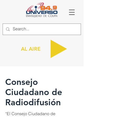
AL AIRE
Consejo
Ciudadano de
Radiodifusión
“El Consejo Ciudadano de