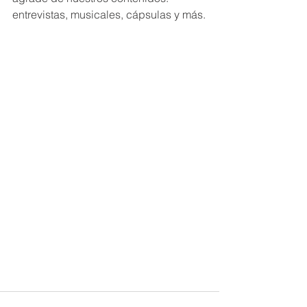
entrevistas, musicales, cápsulas y más.