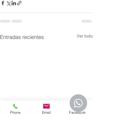
Ver todo
Entradas recientes
Phone
Email
Facebook